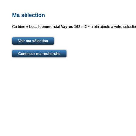
Ma sélection
Ce bien «
Local commercial Vayres 162 m2
» a été ajouté à votre sélectio
Voir ma sélection
Continuer ma recherche