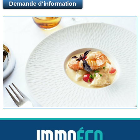
Demande d'information