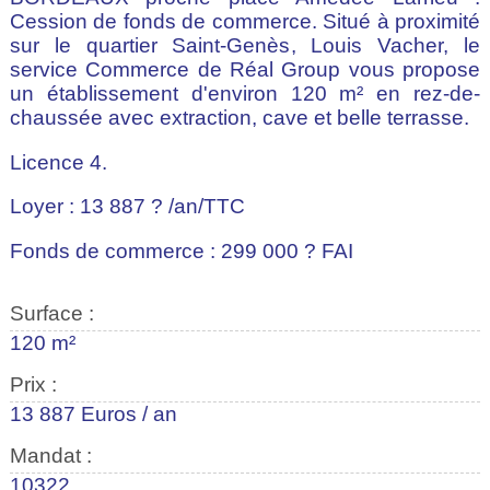
Cession de fonds de commerce. Situé à proximité
sur le quartier Saint-Genès, Louis Vacher, le
service Commerce de Réal Group vous propose
un établissement d'environ 120 m² en rez-de-
chaussée avec extraction, cave et belle terrasse.
Licence 4.
Loyer : 13 887 ? /an/TTC
Fonds de commerce : 299 000 ? FAI
Surface :
120 m²
Prix :
13 887 Euros / an
Mandat :
10322