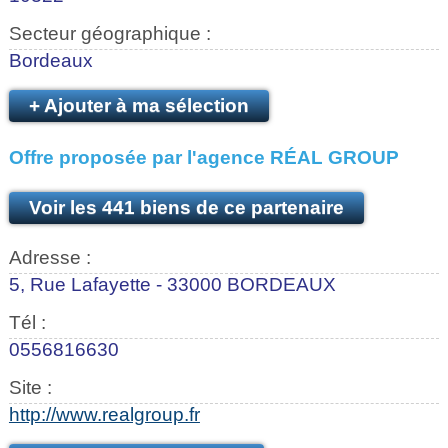
Secteur géographique :
Bordeaux
+ Ajouter à ma sélection
Offre proposée par l'agence RÉAL GROUP
Voir les 441 biens de ce partenaire
Adresse :
5, Rue Lafayette - 33000 BORDEAUX
Tél :
0556816630
Site :
http://www.realgroup.fr